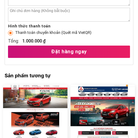
Hình thức thanh toán
Thanh toán chuyển khoản (Quét mã VietQR)
Tổng:
1.000.000 ₫
Đặt hàng ngay
Sản phẩm tương tự