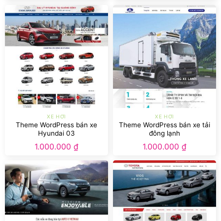
XE HƠI
XE HƠI
Theme WordPress bán xe
Theme WordPress bán xe tải
Hyundai 03
đông lạnh
1.000.000
₫
1.000.000
₫