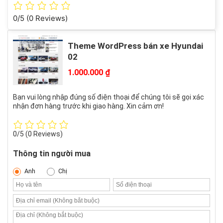
0/5
(0 Reviews)
Theme WordPress bán xe Hyundai
02
1.000.000
₫
Bạn vui lòng nhập đúng số điện thoại để chúng tôi sẽ gọi xác
nhận đơn hàng trước khi giao hàng. Xin cảm ơn!
0/5
(0 Reviews)
Thông tin người mua
Anh
Chị