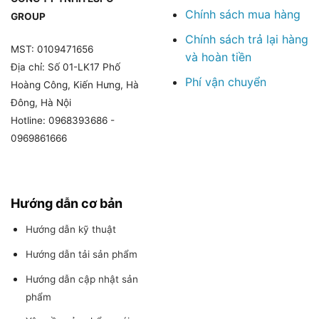
Chính sách mua hàng
GROUP
Chính sách trả lại hàng
MST: 0109471656
và hoàn tiền
Địa chỉ: Số 01-LK17 Phố
Phí vận chuyển
Hoàng Công, Kiến Hưng, Hà
Đông, Hà Nội
Hotline: 0968393686 -
0969861666
Hướng dẫn cơ bản
Hướng dẫn kỹ thuật
Hướng dẫn tải sản phẩm
Hướng dẫn cập nhật sản
phẩm