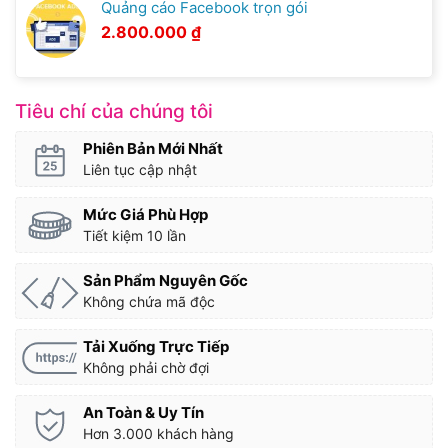
Quảng cáo Facebook trọn gói
2.800.000
₫
Tiêu chí của chúng tôi
Phiên Bản Mới Nhất
Liên tục cập nhật
Mức Giá Phù Hợp
Tiết kiệm 10 lần
Sản Phẩm Nguyên Gốc
Không chứa mã độc
Tải Xuống Trực Tiếp
Không phải chờ đợi
An Toàn & Uy Tín
Hơn 3.000 khách hàng