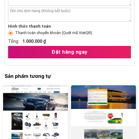
Hình thức thanh toán
Thanh toán chuyển khoản (Quét mã VietQR)
Tổng:
1.000.000 ₫
Đặt hàng ngay
Sản phẩm tương tự