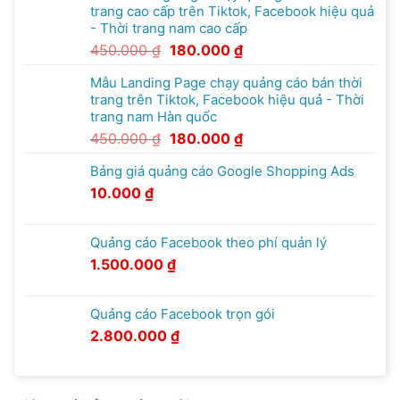
trang cao cấp trên Tiktok, Facebook hiệu quả
- Thời trang nam cao cấp
450.000
₫
180.000
₫
Mẫu Landing Page chạy quảng cáo bán thời
trang trên Tiktok, Facebook hiệu quả - Thời
trang nam Hàn quốc
450.000
₫
180.000
₫
Bảng giá quảng cáo Google Shopping Ads
10.000
₫
Quảng cáo Facebook theo phí quản lý
1.500.000
₫
Quảng cáo Facebook trọn gói
2.800.000
₫