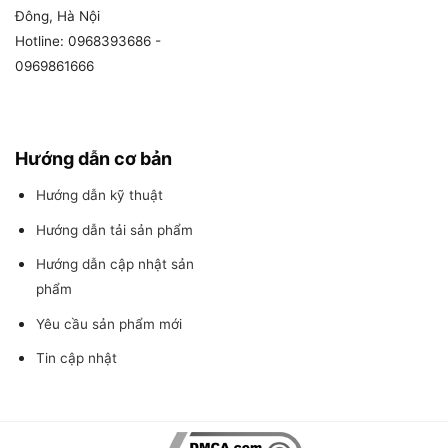
Đông, Hà Nội
Hotline: 0968393686 -
0969861666
Hướng dẫn cơ bản
Hướng dẫn kỹ thuật
Hướng dẫn tải sản phẩm
Hướng dẫn cập nhật sản
phẩm
Yêu cầu sản phẩm mới
Tin cập nhật