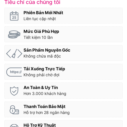
Tiêu chí của chúng tôi
Phiên Bản Mới Nhất
Liên tục cập nhật
Mức Giá Phù Hợp
Tiết kiệm 10 lần
Sản Phẩm Nguyên Gốc
Không chứa mã độc
Tải Xuống Trực Tiếp
Không phải chờ đợi
An Toàn & Uy Tín
Hơn 3.000 khách hàng
Thanh Toán Bảo Mật
Hỗ trợ hơn 28 ngân hàng
Hỗ Trợ Kỹ Thuật