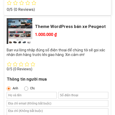
0/5
(0 Reviews)
Theme WordPress bán xe Peugeot
1.000.000
₫
Bạn vui lòng nhập đúng số điện thoại để chúng tôi sẽ gọi xác
nhận đơn hàng trước khi giao hàng. Xin cảm ơn!
0/5
(0 Reviews)
Thông tin người mua
Anh
Chị