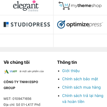
Về chúng tôi
Thông tin
Giới thiệu
là một sản phẩm của
Chính sách bảo mật
CÔNG TY TNHH ESPO
Chính sách mua hàng
GROUP
Chính sách trả lại hàng
MST: 0109471656
và hoàn tiền
Địa chỉ: Số 01-LK17 Phố