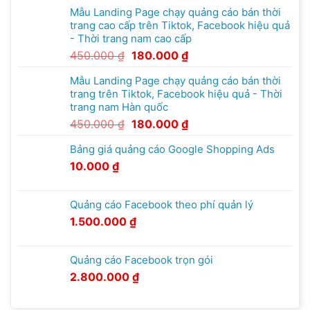
Mẫu Landing Page chạy quảng cáo bán thời
trang cao cấp trên Tiktok, Facebook hiệu quả
- Thời trang nam cao cấp
450.000
₫
180.000
₫
Mẫu Landing Page chạy quảng cáo bán thời
trang trên Tiktok, Facebook hiệu quả - Thời
trang nam Hàn quốc
450.000
₫
180.000
₫
Bảng giá quảng cáo Google Shopping Ads
10.000
₫
Quảng cáo Facebook theo phí quản lý
1.500.000
₫
Quảng cáo Facebook trọn gói
2.800.000
₫