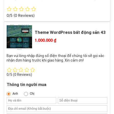
0/5
(0 Reviews)
Theme WordPress bất động sản 43
1.000.000
₫
Bạn vui lòng nhập đúng số điện thoại để chúng tôi sẽ gọi xác
nhận đơn hàng trước khi giao hàng. Xin cảm ơn!
0/5
(0 Reviews)
Thông tin người mua
Anh
Chị