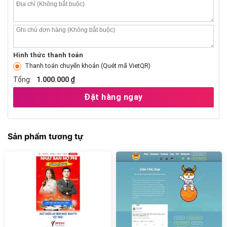
Hình thức thanh toán
Thanh toán chuyển khoản (Quét mã VietQR)
Tổng:
1.000.000 ₫
Đặt hàng ngay
Sản phẩm tương tự