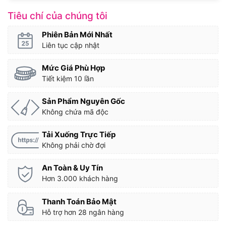
Tiêu chí của chúng tôi
Phiên Bản Mới Nhất
Liên tục cập nhật
Mức Giá Phù Hợp
Tiết kiệm 10 lần
Sản Phẩm Nguyên Gốc
Không chứa mã độc
Tải Xuống Trực Tiếp
Không phải chờ đợi
An Toàn & Uy Tín
Hơn 3.000 khách hàng
Thanh Toán Bảo Mật
Hỗ trợ hơn 28 ngân hàng