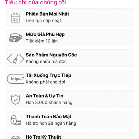
Tiêu chí của chúng tôi
Phiên Bản Mới Nhất
Liên tục cập nhật
Mức Giá Phù Hợp
Tiết kiệm 10 lần
Sản Phẩm Nguyên Gốc
Không chứa mã độc
Tải Xuống Trực Tiếp
Không phải chờ đợi
An Toàn & Uy Tín
Hơn 3.000 khách hàng
Thanh Toán Bảo Mật
Hỗ trợ hơn 28 ngân hàng
Hỗ Trợ Kỹ Thuật