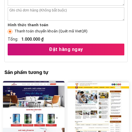
Hình thức thanh toán
Thanh toán chuyển khoản (Quét mã VietQR)
Tổng:
1.000.000 ₫
Đặt hàng ngay
Sản phẩm tương tự