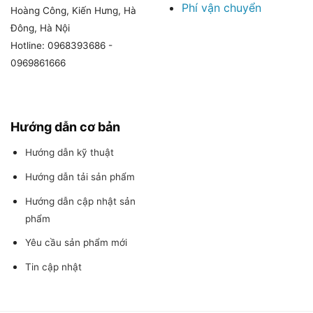
Phí vận chuyển
Hoàng Công, Kiến Hưng, Hà
Đông, Hà Nội
Hotline: 0968393686 -
0969861666
Hướng dẫn cơ bản
Hướng dẫn kỹ thuật
Hướng dẫn tải sản phẩm
Hướng dẫn cập nhật sản
phẩm
Yêu cầu sản phẩm mới
Tin cập nhật