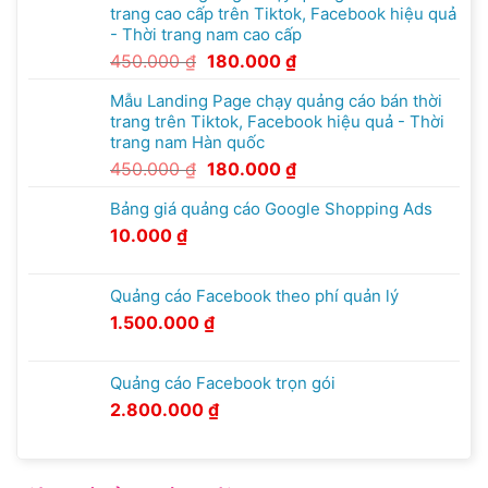
trang cao cấp trên Tiktok, Facebook hiệu quả
- Thời trang nam cao cấp
450.000
₫
180.000
₫
Mẫu Landing Page chạy quảng cáo bán thời
trang trên Tiktok, Facebook hiệu quả - Thời
trang nam Hàn quốc
450.000
₫
180.000
₫
Bảng giá quảng cáo Google Shopping Ads
10.000
₫
Quảng cáo Facebook theo phí quản lý
1.500.000
₫
Quảng cáo Facebook trọn gói
2.800.000
₫