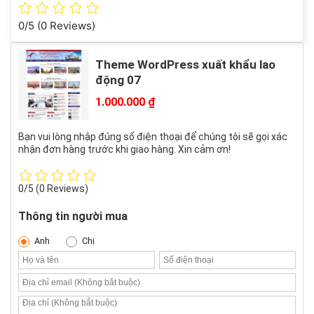
0/5
(0 Reviews)
Theme WordPress xuất khẩu lao
động 07
1.000.000
₫
Bạn vui lòng nhập đúng số điện thoại để chúng tôi sẽ gọi xác
nhận đơn hàng trước khi giao hàng. Xin cảm ơn!
0/5
(0 Reviews)
Thông tin người mua
Anh
Chị